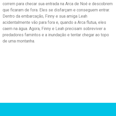
Dublado
correm para checar sua entrada na Arca de Noé e descobrem
que ficaram de fora. Eles se disfarçam e conseguem entrar.
Dentro da embarcação, Finny e sua amiga Leah
acidentalmente vão para fora e, quando a Arca flutua, eles
caem na água. Agora, Finny e Leah precisam sobreviver a
predadores famintos e a inundação e tentar chegar ao topo
de uma montanha.