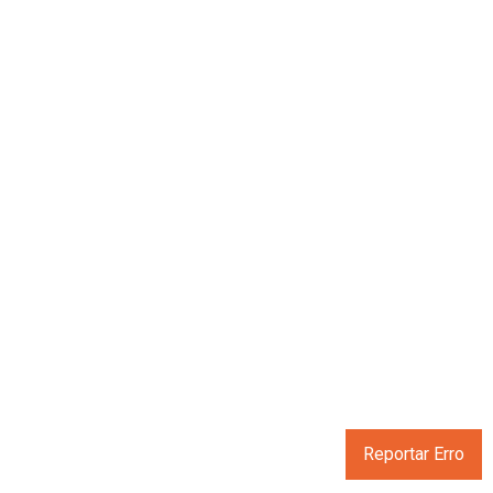
Reportar Erro