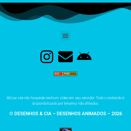
6Esse site não hospeda nenhum vídeo em seu servidor. Todo o conteúdo é
disponibilizado por terceiros não afiliados.
© DESENHOS & CIA – DESENHOS ANIMADOS – 2026