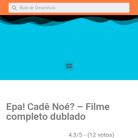
Epa! Cadê Noé? – Filme
completo dublado
4.3/5 - (12 votos)