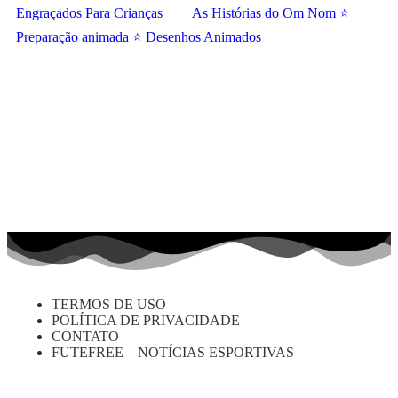
Engraçados Para Crianças
As Histórias do Om Nom ⭐
Preparação animada ⭐ Desenhos Animados
TERMOS DE USO
POLÍTICA DE PRIVACIDADE
CONTATO
FUTEFREE – NOTÍCIAS ESPORTIVAS