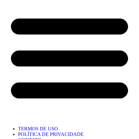
TERMOS DE USO
POLÍTICA DE PRIVACIDADE