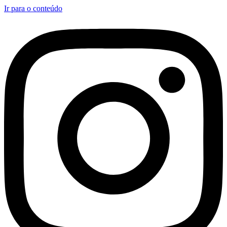
Ir para o conteúdo