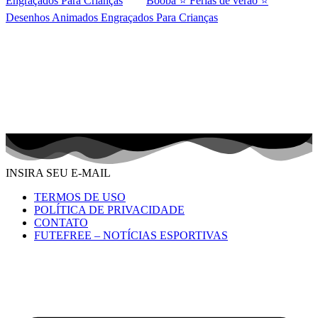
Engraçados Para Crianças
Booba ⭐ Férias de verão ⭐
Desenhos Animados Engraçados Para Crianças
INSIRA SEU E-MAIL
TERMOS DE USO
POLÍTICA DE PRIVACIDADE
CONTATO
FUTEFREE – NOTÍCIAS ESPORTIVAS