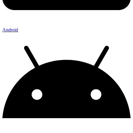
Android