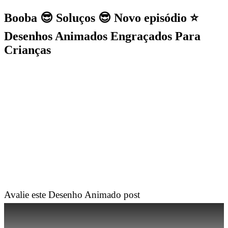
Booba 😎 Soluços 😎 Novo episódio ⭐
Desenhos Animados Engraçados Para
Crianças
Avalie este Desenho Animado post