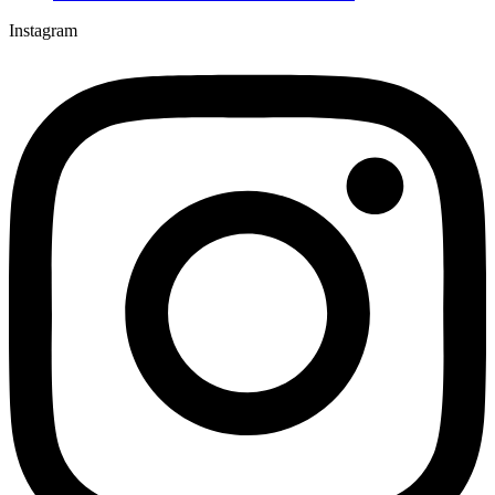
Instagram