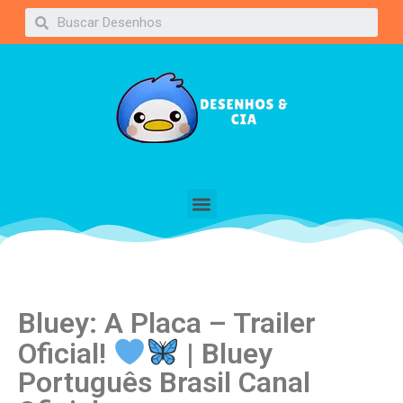
Bluey: A Placa – Trailer
Oficial!
| Bluey
Português Brasil Canal